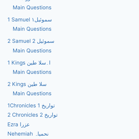
Main Questions
1 Samuel سموئیل۱
Main Questions
2 Samuel 2 سموئیل
Main Questions
1 Kings ا۔سلا طین
Main Questions
2 Kings سلا طین
Main Questions
1Chronicles 1 تواریخ
2 Chronicles 2 تواریخ
Ezra عزرا
Nehemiah نحمیاہ