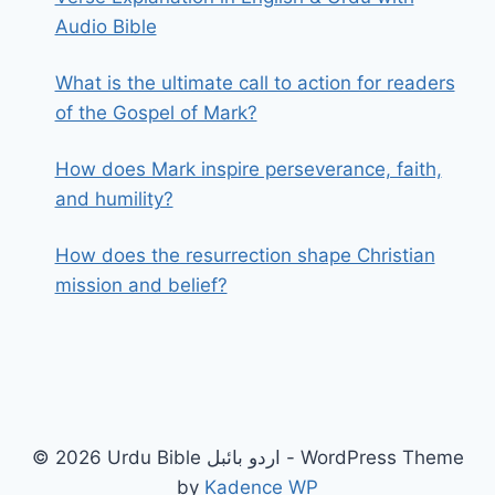
Audio Bible
What is the ultimate call to action for readers
of the Gospel of Mark?
How does Mark inspire perseverance, faith,
and humility?
How does the resurrection shape Christian
mission and belief?
© 2026 Urdu Bible اردو بائبل - WordPress Theme
by
Kadence WP