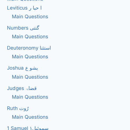
Leviticus ا حبا ر
Main Questions
Numbers گنتی
Main Questions
Deuteronomy استثنا
Main Questions
Joshua یشو ع
Main Questions
Judges قضاۃ
Main Questions
Ruth رُوت
Main Questions
1 Samuel سموئیل۱