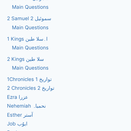
Main Questions
2 Samuel 2 سموئیل
Main Questions
1 Kings ا۔سلا طین
Main Questions
2 Kings سلا طین
Main Questions
1Chronicles 1 تواریخ
2 Chronicles 2 تواریخ
Ezra عزرا
Nehemiah نحمیاہ
Esther آستر
Job ایوُب