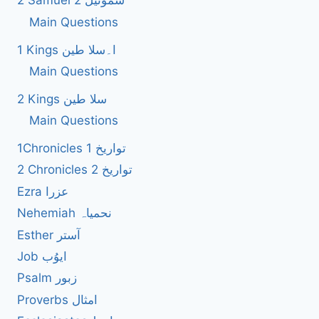
2 Samuel 2 سموئیل
Main Questions
1 Kings ا۔سلا طین
Main Questions
2 Kings سلا طین
Main Questions
1Chronicles 1 تواریخ
2 Chronicles 2 تواریخ
Ezra عزرا
Nehemiah نحمیاہ
Esther آستر
Job ایوُب
Psalm زبور
Proverbs امثال