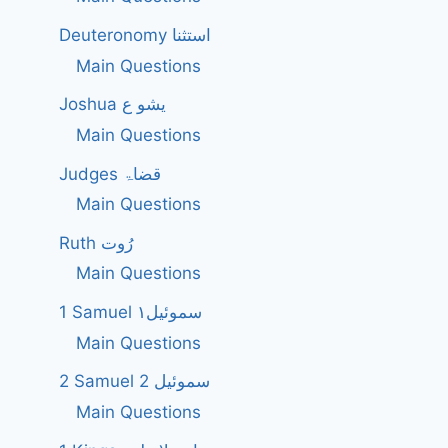
Deuteronomy استثنا
Main Questions
Joshua یشو ع
Main Questions
Judges قضاۃ
Main Questions
Ruth رُوت
Main Questions
1 Samuel سموئیل۱
Main Questions
2 Samuel 2 سموئیل
Main Questions