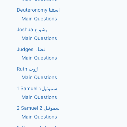
Deuteronomy استثنا
Main Questions
Joshua یشو ع
Main Questions
Judges قضاۃ
Main Questions
Ruth رُوت
Main Questions
1 Samuel سموئیل۱
Main Questions
2 Samuel 2 سموئیل
Main Questions