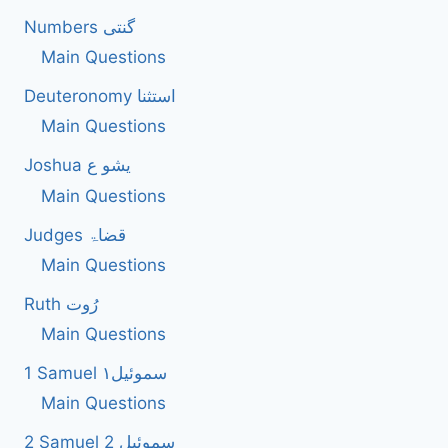
Numbers گنتی
Main Questions
Deuteronomy استثنا
Main Questions
Joshua یشو ع
Main Questions
Judges قضاۃ
Main Questions
Ruth رُوت
Main Questions
1 Samuel سموئیل۱
Main Questions
2 Samuel 2 سموئیل