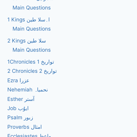
Main Questions
1 Kings ا۔سلا طین
Main Questions
2 Kings سلا طین
Main Questions
1Chronicles 1 تواریخ
2 Chronicles 2 تواریخ
Ezra عزرا
Nehemiah نحمیاہ
Esther آستر
Job ایوُب
Psalm زبور
Proverbs امثال
Ecclesiastes واعظ