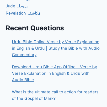
Jude یہوداہ
Revelation مُکاشفہ
Recent Questions
Urdu Bible Online Verse by Verse Explanation
in English & Urdu | Study the Bible with Audio
Commentary
Download Urdu Bible App Offline – Verse by
Verse Explanation in English & Urdu with
Audio Bible
What is the ultimate call to action for readers
of the Gospel of Mark?