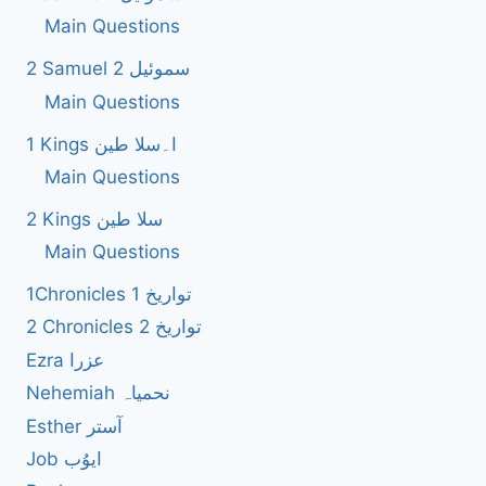
Main Questions
2 Samuel 2 سموئیل
Main Questions
1 Kings ا۔سلا طین
Main Questions
2 Kings سلا طین
Main Questions
1Chronicles 1 تواریخ
2 Chronicles 2 تواریخ
Ezra عزرا
Nehemiah نحمیاہ
Esther آستر
Job ایوُب