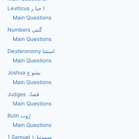
Leviticus ا حبا ر
Main Questions
Numbers گنتی
Main Questions
Deuteronomy استثنا
Main Questions
Joshua یشو ع
Main Questions
Judges قضاۃ
Main Questions
Ruth رُوت
Main Questions
1 Samuel سموئیل۱