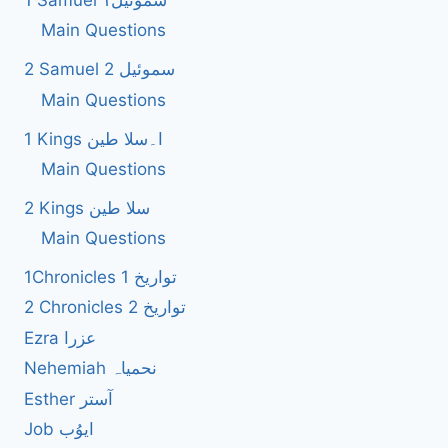
1 Samuel سموئیل۱
Main Questions
2 Samuel 2 سموئیل
Main Questions
1 Kings ا۔سلا طین
Main Questions
2 Kings سلا طین
Main Questions
1Chronicles 1 تواریخ
2 Chronicles 2 تواریخ
Ezra عزرا
Nehemiah نحمیاہ
Esther آستر
Job ایوُب